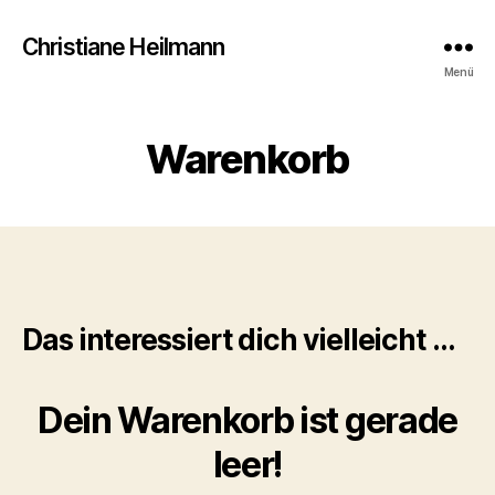
Christiane Heilmann
Menü
Warenkorb
Das interessiert dich vielleicht …
Dein Warenkorb ist gerade
leer!