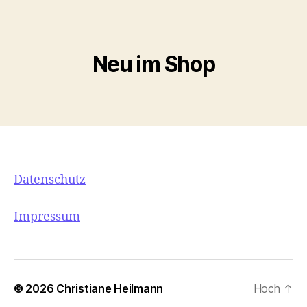
Neu im Shop
Datenschutz
Impressum
© 2026
Christiane Heilmann
Hoch
↑